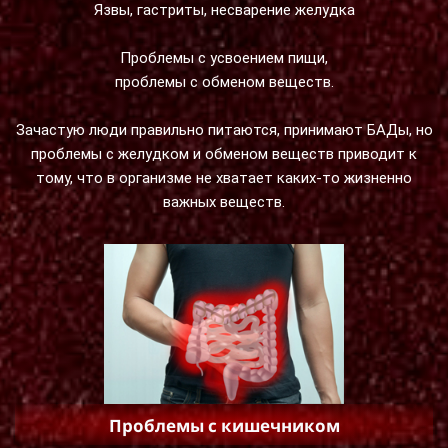
Язвы, гастриты, несварение желудка
Проблемы с усвоением пищи,
проблемы с обменом веществ.
Зачастую люди правильно питаются, принимают БАДы, но
проблемы с желудком и обменом веществ приводит к
тому, что в организме не хватает каких-то жизненно
важных веществ.
Проблемы с кишечником