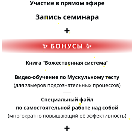
Участие в прямом эфире
Запись семинара
+
✨ БОНУСЫ ✨
Книга "Божественная система"
Видео-обучение по Мускульному тесту
(для замеров подсознательных процессов)
Специальный файл
по самостоятельной работе над собой
(многократно повышающий её эффективность)
+