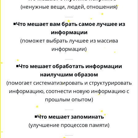
(ненужные вещи, людей, отношения)
◾
Что мешает вам брать самое лучшее из
информации
(поможет выбрать лучшее из массива
информации)
◾
Что мешает обработать информации
наилучшим образом
(помогает систематизировать и структурировать
информацию, соотнести новую информацию с
прошлым опытом)
◾
Что мешает запоминать
(улучшение процессов памяти)