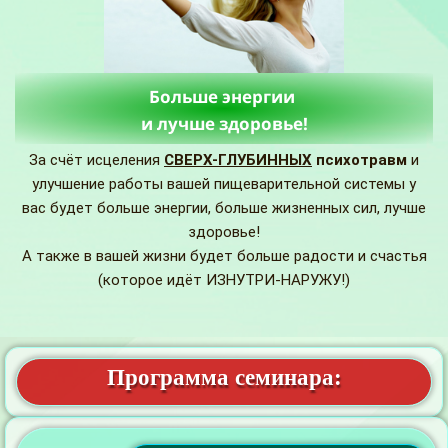
Больше энергии
и лучше здоровье!
За счёт исцеления
СВЕРХ-ГЛУБИННЫХ
психотравм
и
улучшение работы вашей пищеварительной системы у
вас будет больше энергии, больше жизненных сил, лучше
здоровье!
А также в вашей жизни будет больше радости и счастья
(которое идёт ИЗНУТРИ-НАРУЖУ!)
Программа семинара: