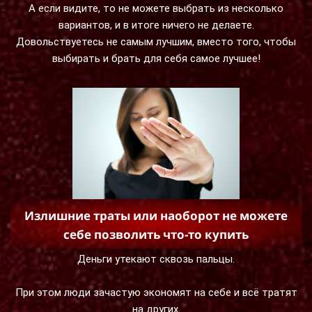
А если видите, то не можете выбрать из несколько
вариантов, и в итоге ничего не делаете.
Довольствуетесь не самым лучшим, вместо того, чтобы
выбирать и брать для себя самое лучшее!
Излишние траты или наоборот не можете
себе позволить что-то купить
Деньги утекают сквозь пальцы.
При этом люди зачастую экономят на себе и всё тратят
на других.