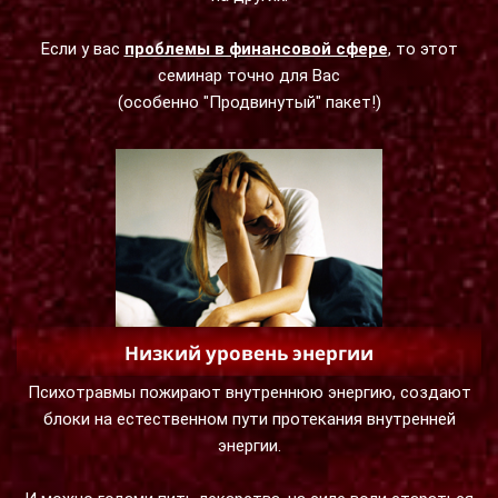
Если у вас
проблемы в финансовой сфере
, то этот
семинар точно для Вас
(особенно "Продвинутый" пакет!)
Низкий уровень энергии
Психотравмы пожирают внутреннюю энергию, создают
блоки на естественном пути протекания внутренней
энергии.