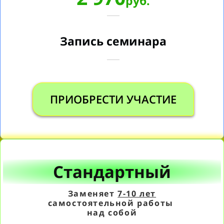
руб.
Запись семинара
ПРИОБРЕСТИ УЧАСТИЕ
Стандартный
Заменяет
7-10 лет
самостоятельной работы
над собой