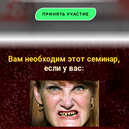
ПРИНЯТЬ УЧАСТИЕ
Вам необходим этот семинар,
если у вас: