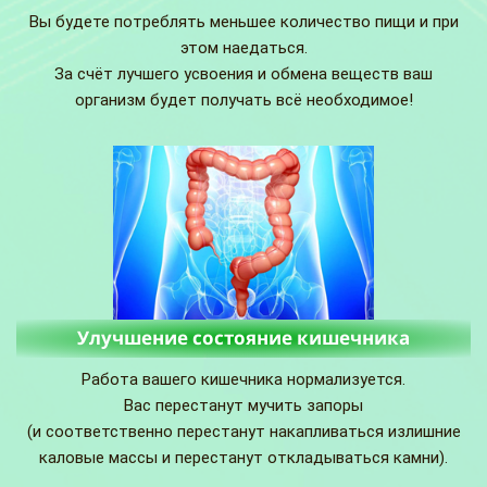
Вы будете потреблять меньшее количество пищи и при
этом наедаться.
За счёт лучшего усвоения и обмена веществ ваш
организм будет получать всё необходимое!
Улучшение состояние кишечника
Работа вашего кишечника нормализуется.
Вас перестанут мучить запоры
(и соответственно перестанут накапливаться излишние
каловые массы и перестанут откладываться камни).