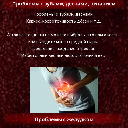
Проблемы с зубами, дёснами, питанием
Проблемы с зубами, дёснами.
Кариес, кровоточивость дёсен и т.д.
А также, когда вы не можете выбрать, что вам съесть,
или вы едите много вредной пищи.
Переедание, заедание стрессов.
Избыточный вес или недостаточный вес.
Проблемы с желудком