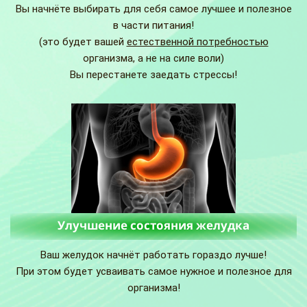
Вы начнёте выбирать для себя самое лучшее и полезное
в части питания!
(это будет вашей
естественной потребностью
организма, а не на силе воли)
Вы перестанете заедать стрессы!
Улучшение состояния желудка
Ваш желудок начнёт работать гораздо лучше!
При этом будет усваивать самое нужное и полезное для
организма!