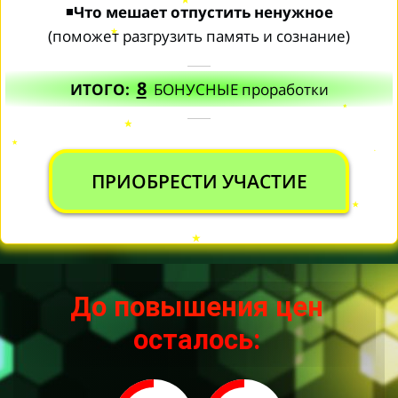
◾
Что мешает отпустить ненужное
(поможет разгрузить память и сознание)
8
ИТОГО:
БОНУСНЫЕ проработки
ПРИОБРЕСТИ УЧАСТИЕ
До повышения цен
осталось: