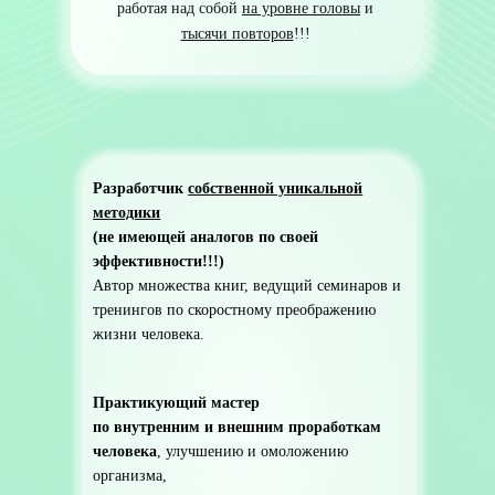
работая над собой
на уровне головы
и
тысячи повторов
!!!
Разработчик
собственной уникальной
методики
(не имеющей аналогов по своей
эффективности!!!)
Автор множества книг, ведущий семинаров и
тренингов по скоростному преображению
жизни человека.
Практикующий мастер
по внутренним и внешним проработкам
человека
, улучшению и омоложению
организма,