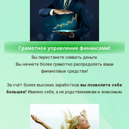
Грамотное управление финансами!
Вы перестанете сливать деньги.
Вы начнёте более грамотно распределять ваши
финансовые средства!
За счёт более высоких заработков
вы позволите себе
большее!
Именно себе, а не родственникам и знакомым.