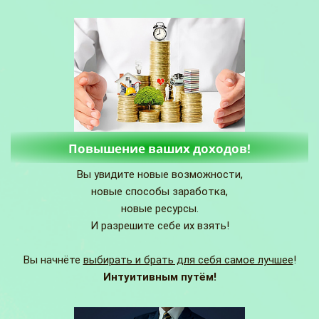
Повышение ваших доходов!
Вы увидите новые возможности,
новые способы заработка,
новые ресурсы.
И разрешите себе их взять!
Вы начнёте
выбирать и брать для себя самое лучшее
!
Интуитивным путём!