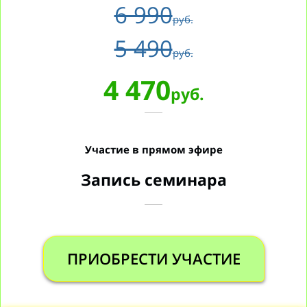
6 990
руб.
5 490
руб.
4 470
руб.
Участие в прямом эфире
Запись семинара
ПРИОБРЕСТИ УЧАСТИЕ