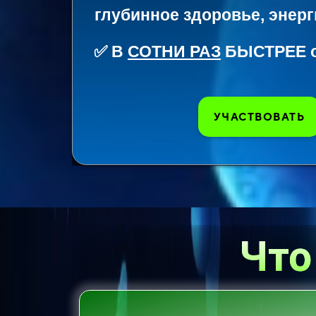
глубинное здоровье, энерг
✅
В
СОТНИ РАЗ
БЫСТРЕЕ о
УЧАСТВОВАТЬ
Что