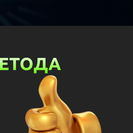
МЕТОДА