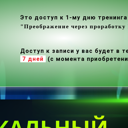
Это доступ к 1-му дню тренинг
"Преображение через
проработк
Доступ к записи у вас будет в 
7 дней
(с момента приобретени
КАЛЬНЫЙ