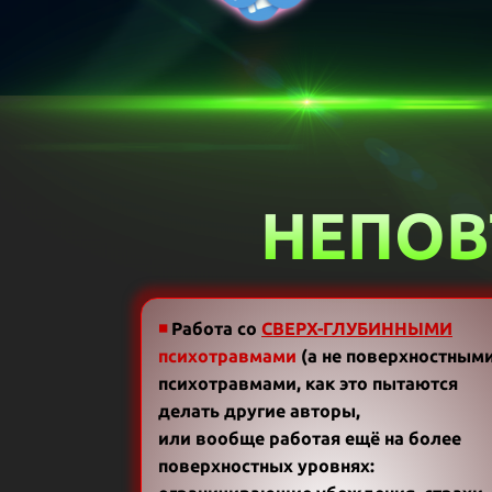
НЕПОВ
◾
Работа со
СВЕРХ-ГЛУБИННЫМИ
психотравмами
(а не поверхностным
психотравмами, как это пытаются
делать другие авторы,
или вообще работая ещё на более
поверхностных уровнях: