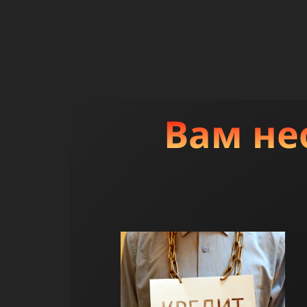
Вам не