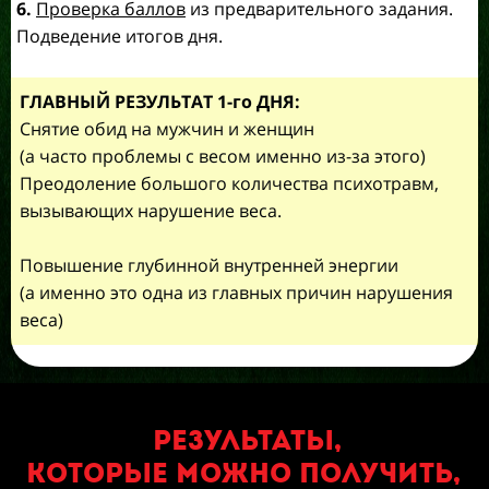
6.
Проверка баллов
из предварительного задания.
Подведение итогов дня.
Г
ЛАВНЫЙ РЕЗУЛЬТАТ 1-го ДНЯ:
Снятие обид на мужчин и женщин
(а часто проблемы с весом именно из-за этого)
Преодоление большого количества психотравм,
вызывающих нарушение веса.
Повышение глубинной внутренней энергии
(а именно это одна из главных причин нарушения
веса)
Результаты,
которые можно получить,