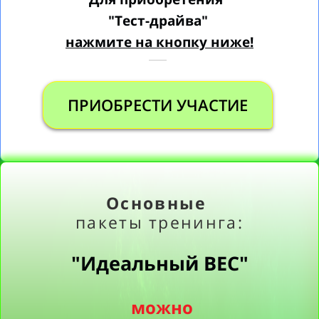
"Тест-драйва"
нажмите на кнопку ниже!
ПРИОБРЕСТИ УЧАСТИЕ
Основные
пакеты тренинга:
"Идеальный ВЕС
"
можно