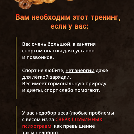
Вам необходим этот тренинг,
если у вас:
Вес очень большой, а занятия
спортом опасны для суставов
и позвонков.
Спорт не любите,
нет энергии
даже
для лёгкой зарядки.
Вес имеет гормональную природу
и диеты, спорт слабо помогают.
У вас недобор веса (любые проблемы
с весом из-за
СВЕРХ-ГЛУБИННЫХ
психотравм
, как превышение
так и недобор).