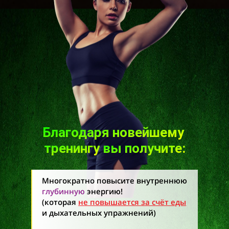
Благодаря новейшему
тренингу
вы получите:
Многократно повысите внутреннюю
глубинную
энергию!
(которая
не повышается за счёт еды
и дыхательных упражнений)