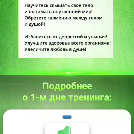
Научитесь слышать свое тело
и понимать внутренний мир!
Обретете гармонию между телом
и душой!
Избавитесь от депрессий и уныния!
Улучшите здоровье всего организма!
Увеличите любовь в душе!
Подробнее
о 1-м дне тренинга: