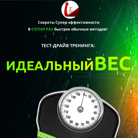
Секреты Супер-эффективности
В
СОТНИ РАЗ
быстрее
обычных методов!
ТЕСТ-ДРАЙВ ТРЕНИНГА:
ВЕС
ИДЕАЛЬНЫЙ