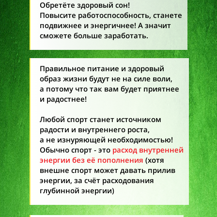
Обретёте здоровый сон!
Повысите работоспособность, станете
подвижнее и энергичнее! А значит
сможете больше заработать.
Правильное питание и здоровый
образ жизни будут не на силе воли,
а потому что так вам будет приятнее
и радостнее!
Любой спорт станет источником
радости и внутреннего роста,
а не изнуряющей необходимостью!
Обычно спорт - это
расход внутренней
энергии без её пополнения
(хотя
внешне спорт может давать прилив
энергии, за счёт расходования
глубинной энергии)