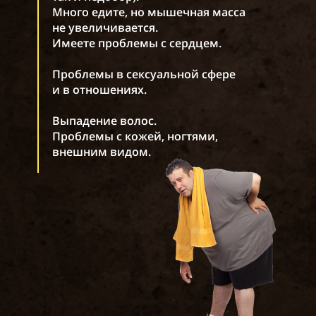
Много едите, но мышечная масса
не увеличивается.
Имеете проблемы с сердцем.
Проблемы в сексуальной сфере
и в отношениях.
Выпадение волос.
Проблемы с кожей, ногтями,
внешним видом.