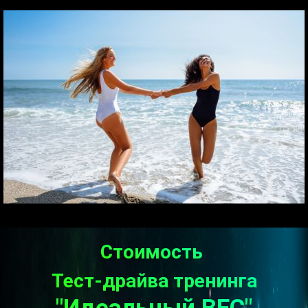
Стоимость
Тест-драйва тренинга