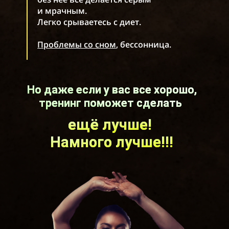
и мрачным.
Легко срываетесь с диет.
Проблемы со сном
, бессонница.
Но даже если у вас все хорошо,
тренинг поможет сделать
ещё лучше
!
Намного лучше!!!