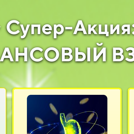
 Супер-Акция
НСОВЫЙ ВЗЛ