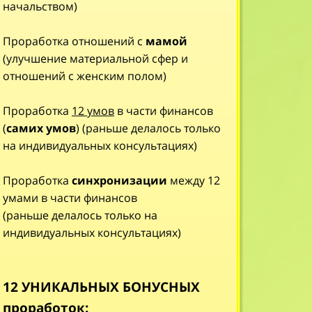
начальством)
Проработка отношений с
мамой
(улучшение материальной сфер и
отношений с женским полом)
Проработка
12 умов
в части финансов
(
самих умов
) (раньше делалось только
на индивидуальных консультациях)
Проработка
синхронизации
между 12
умами в части финансов
(раньше делалось только на
индивидуальных консультациях)
12 УНИКАЛЬНЫХ БОНУСНЫХ
проработок: