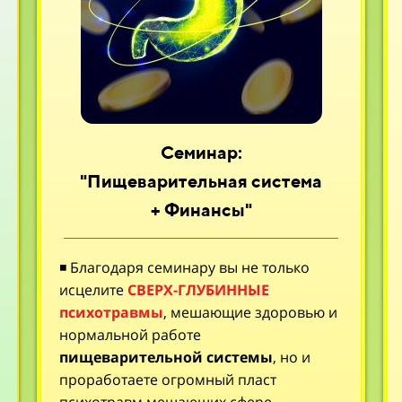
Семинар:
"Пищеварительная система
+ Финансы"
◾
Благодаря семинару вы не только
исцелите
СВЕРХ-ГЛУБИННЫЕ
психотравмы
, мешающие здоровью и
нормальной работе
пищеварительной системы
, но и
проработаете огромный пласт