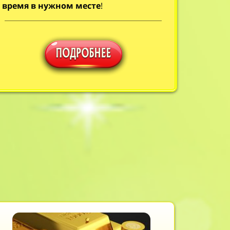
время в нужном месте
!