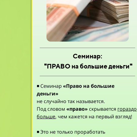
Семинар:
"
ПРАВО на большие деньги
"
◾ Семинар
«Право на большие
деньги»
не случайно так называется.
Под словом
«право»
скрывается
гораздо
больше
, чем кажется на первый взгляд!
◾ Это не только проработать