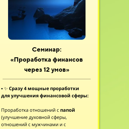
Семинар:
«Проработка финансов
через 12 умов»
▪
✨
Сразу 4 мощные проработки
для улучшения финансовой сферы:
Проработка отношений с
папой
(улучшение духовной сферы,
отношений с мужчинами и с